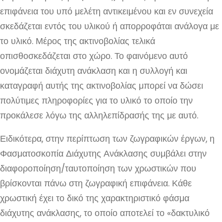
επιφάνεια του υπό μελέτη αντικειμένου και εν συνεχεία
σκεδάζεται εντός του υλικού ή απορροφάται ανάλογα με
το υλικό. Μέρος της ακτινοβολίας τελικά
οπισθοσκεδάζεται στο χώρο. Το φαινόμενο αυτό
ονομάζεται διάχυτη ανάκλαση και η συλλογή και
καταγραφή αυτής της ακτινοβολίας μπορεί να δώσει
πολύτιμες πληροφορίες για το υλικό το οποίο την
προκάλεσε λόγω της αλληλεπίδρασής της με αυτό.
Ειδικότερα, στην περίπτωση των ζωγραφικών έργων, η
Φασματοσκοπία Διάχυτης Ανάκλασης συμβάλει στην
διαφοροποίηση/ταυτοποίηση των χρωστικών που
βρίσκονται πάνω στη ζωγραφική επιφάνεια. Κάθε
χρωστική έχει το δικό της χαρακτηριστικό φάσμα
διάχυτης ανάκλασης, το οποίο αποτελεί το «δακτυλικό