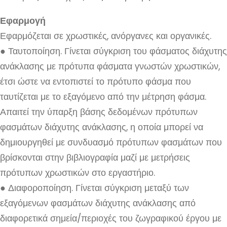
Εφαρμογή
Εφαρμόζεται σε χρωστικές, ανόργανες και οργανικές.
● Ταυτοποίηση. Γίνεται σύγκριση του φάσματος διάχυτης
ανάκλασης με πρότυπα φάσματα γνωστών χρωστικών,
έτσι ώστε να εντοπιστεί το πρότυπο φάσμα που
ταυτίζεται με το εξαγόμενο από την μέτρηση φάσμα.
Απαιτεί την ύπαρξη βάσης δεδομένων πρότυπων
φασμάτων διάχυτης ανάκλασης, η οποία μπορεί να
δημιουργηθεί με συνδυασμό πρότυπων φασμάτων που
βρίσκονται στην βιβλιογραφία μαζί με μετρήσεις
πρότυπων χρωστικών στο εργαστήριο.
● Διαφοροποίηση. Γίνεται σύγκριση μεταξύ των
εξαγόμενων φασμάτων διάχυτης ανάκλασης από
διαφορετικά σημεία/περιοχές του ζωγραφικού έργου με