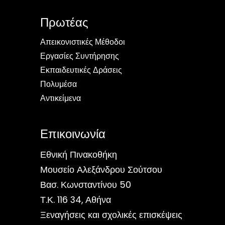
Πρωτέας
Απεικονιστικές Μέθοδοι
Εργασίες Συντήρησης
Εκπαιδευτικές Δράσεις
Πολυμέσα
Αντικείμενα
Επικοινωνία
Εθνική Πινακοθήκη
Μουσείο Αλεξάνδρου Σούτσου
Βασ. Κωνσταντίνου 50
Τ.Κ. 116 34, Αθήνα
Ξεναγήσεις και σχολικές επισκέψεις