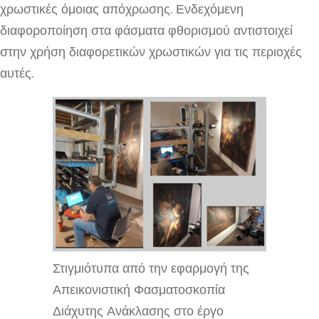
χρωστικές όμοιας απόχρωσης. Ενδεχόμενη
διαφοροποίηση στα φάσματα φθορισμού αντιστοιχεί
στην χρήση διαφορετικών χρωστικών για τις περιοχές
αυτές.
Στιγμιότυπα από την εφαρμογή της
Απεικονιστική Φασματοσκοπία
Διάχυτης Ανάκλασης στο έργο