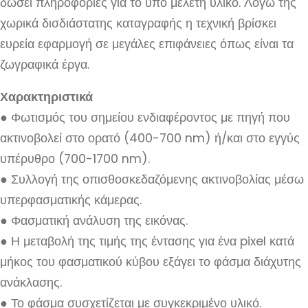
δώσει πληροφορίες για το υπό μελέτη υλικό. Λόγω της
χωρικά δισδιάστατης καταγραφής η τεχνική βρίσκει
ευρεία εφαρμογή σε μεγάλες επιφάνειες όπως είναι τα
ζωγραφικά έργα.
Χαρακτηριστικά
● Φωτισμός του σημείου ενδιαφέροντος με πηγή που
ακτινοβολεί στο ορατό (400-700 nm) ή/και στο εγγύς
υπέρυθρο (700-1700 nm).
● Συλλογή της οπισθοσκεδαζόμενης ακτινοβολίας μέσω
υπερφασματικής κάμερας.
● Φασματική ανάλυση της εικόνας.
● Η μεταβολή της τιμής της έντασης για ένα pixel κατά
μήκος του φασματικού κύβου εξάγει το φάσμα διάχυτης
ανάκλασης.
● Το φάσμα συσχετίζεται με συγκεκριμένο υλικό.