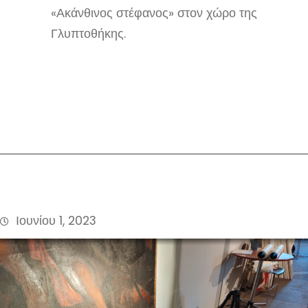
«Ακάνθινος στέφανος» στον χώρο της
Γλυπτοθήκης.
Ιουνίου 1, 2023