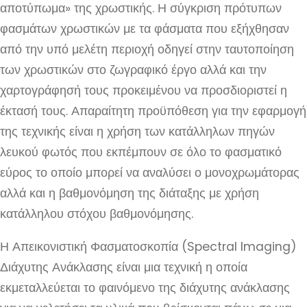
αποτύπωμα» της χρωστικής. Η σύγκριση πρότυπων
φασμάτων χρωστικών με τα φάσματα που εξήχθησαν
από την υπό μελέτη περιοχή οδηγεί στην ταυτοποίηση
των χρωστικών στο ζωγραφικό έργο αλλά και την
χαρτογράφησή τους προκειμένου να προσδιοριστεί η
έκτασή τους. Απαραίτητη προϋπόθεση για την εφαρμογή
της τεχνικής είναι η χρήση των κατάλληλων πηγών
λευκού φωτός που εκπέμπουν σε όλο το φασματικό
εύρος το οποίο μπορεί να αναλύσει ο μονοχρωμάτορας
αλλά και η βαθμονόμηση της διάταξης με χρήση
κατάλληλου στόχου βαθμονόμησης.
Η Απεικονιστική Φασματοσκοπία (Spectral Imaging)
Διάχυτης Ανάκλασης είναι μια τεχνική η οποία
εκμεταλλεύεται το φαινόμενο της διάχυτης ανάκλασης