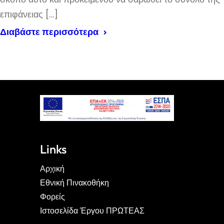
επιφάνειας […]
Διαβάστε περισσότερα
Links
Αρχική
Εθνική Πινακοθήκη
Φορείς
Ιστοσελίδα Έργου ΠΡΩΤΕΑΣ