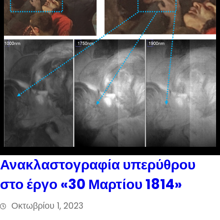
Ανακλαστογραφία υπερύθρου
στο έργο «30 Μαρτίου 1814»
Οκτωβρίου 1, 2023