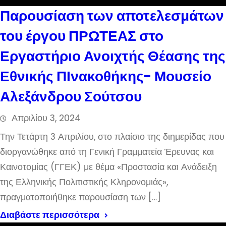
Παρουσίαση των αποτελεσμάτων
του έργου ΠΡΩΤΕΑΣ στο
Εργαστήριο Ανοιχτής Θέασης της
Εθνικής ΠΙνακοθήκης- Μουσείο
Αλεξάνδρου Σούτσου
Απριλίου 3, 2024
Την Τετάρτη 3 Απριλίου, στο πλαίσιο της διημερίδας που
διοργανώθηκε από τη Γενική Γραμματεία Έρευνας και
Καινοτομίας (ΓΓΕΚ) με θέμα «Προστασία και Ανάδειξη
της Ελληνικής Πολιτιστικής Κληρονομιάς»,
πραγματοποιήθηκε παρουσίαση των […]
Διαβάστε περισσότερα