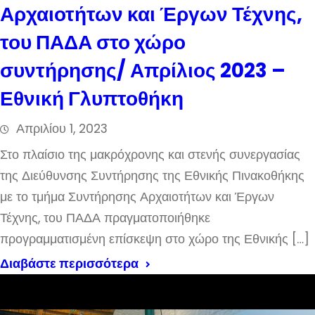
Αρχαιοτήτων και Έργων Τέχνης,
του ΠΑΔΑ στο χώρο
συντήρησης/ Απρίλιος 2023 –
Εθνική Γλυπτοθήκη
Απριλίου 1, 2023
Στο πλαίσιο της μακρόχρονης και στενής συνεργασίας
της Διεύθυνσης Συντήρησης της Εθνικής Πινακοθήκης
με το τμήμα Συντήρησης Αρχαιοτήτων και Έργων
Τέχνης, του ΠΑΔΑ πραγματοποιήθηκε
προγραμματισμένη επίσκεψη στο χώρο της Εθνικής […]
Διαβάστε περισσότερα