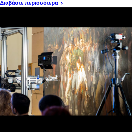
Διαβάστε περισσότερα