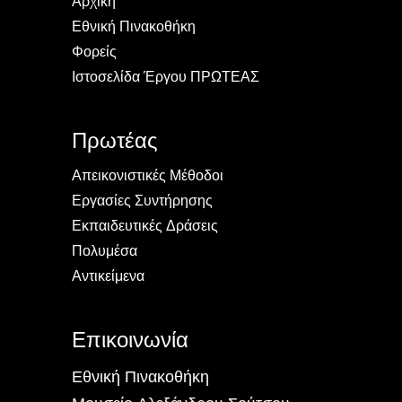
Αρχική
Εθνική Πινακοθήκη
Φορείς
Ιστοσελίδα Έργου ΠΡΩΤΕΑΣ
Πρωτέας
Απεικονιστικές Μέθοδοι
Εργασίες Συντήρησης
Εκπαιδευτικές Δράσεις
Πολυμέσα
Αντικείμενα
Επικοινωνία
Εθνική Πινακοθήκη