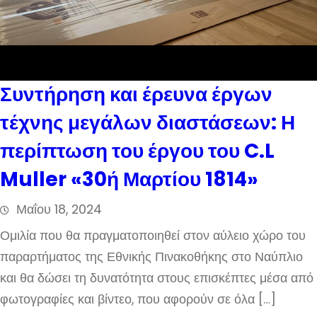
Συντήρηση και έρευνα έργων
τέχνης μεγάλων διαστάσεων: Η
περίπτωση του έργου του C.L
Muller «30ή Μαρτίου 1814»
Μαΐου 18, 2024
Ομιλία που θα πραγματοποιηθεί στον αύλειο χώρο του
παραρτήματος της Εθνικής Πινακοθήκης στο Ναύπλιο
και θα δώσει τη δυνατότητα στους επισκέπτες μέσα από
φωτογραφίες και βίντεο, που αφορούν σε όλα […]