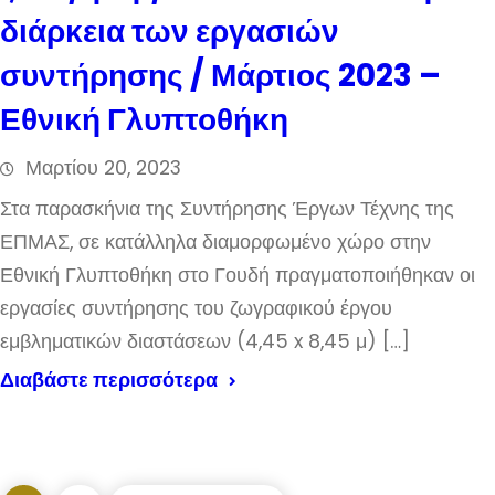
διάρκεια των εργασιών
συντήρησης / Μάρτιος 2023 –
Εθνική Γλυπτοθήκη
Μαρτίου 20, 2023
Στα παρασκήνια της Συντήρησης Έργων Τέχνης της
ΕΠΜΑΣ, σε κατάλληλα διαμορφωμένο χώρο στην
Εθνική Γλυπτοθήκη στο Γουδή πραγματοποιήθηκαν οι
εργασίες συντήρησης του ζωγραφικού έργου
εμβληματικών διαστάσεων (4,45 x 8,45 μ) […]
Διαβάστε περισσότερα