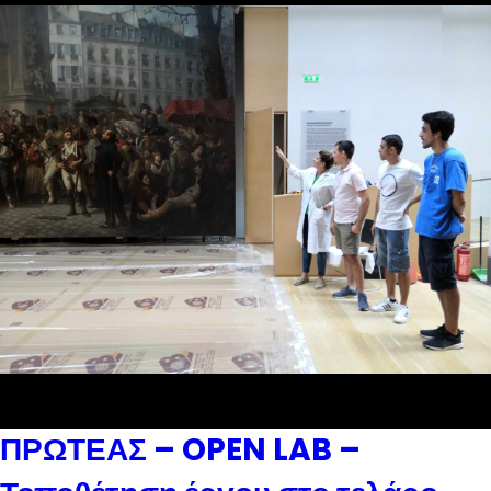
ΠΡΩΤΕΑΣ – OPEN LAB –