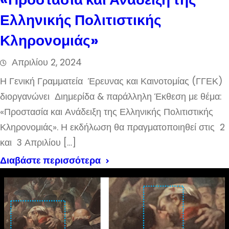
Ελληνικής Πολιτιστικής
Κληρονομιάς»
Απριλίου 2, 2024
Η Γενική Γραμματεία Έρευνας και Καινοτομίας (ΓΓΕΚ)
διοργανώνει Διημερίδα & παράλληλη Έκθεση με θέμα:
«Προστασία και Ανάδειξη της Ελληνικής Πολιτιστικής
Κληρονομιάς». Η εκδήλωση θα πραγματοποιηθεί στις 2
και 3 Απριλίου […]
Διαβάστε περισσότερα