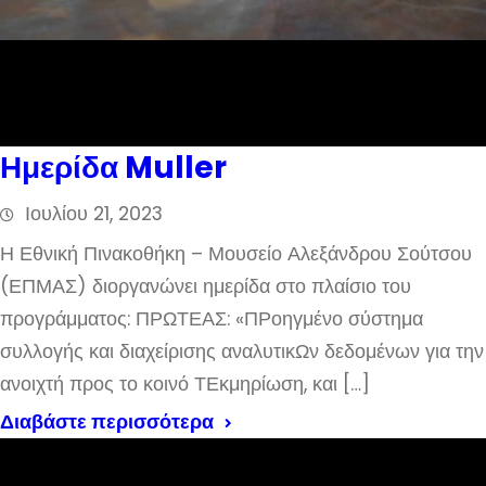
Ημερίδα Muller
Ιουλίου 21, 2023
Η Εθνική Πινακοθήκη – Μουσείο Αλεξάνδρου Σούτσου
(ΕΠΜΑΣ) διοργανώνει ημερίδα στο πλαίσιο του
προγράμματος: ΠΡΩΤΕΑΣ: «ΠΡοηγμένο σύστημα
συλλογής και διαχείρισης αναλυτικΩν δεδομένων για την
ανοιχτή προς το κοινό ΤΕκμηρίωση, και […]
Διαβάστε περισσότερα