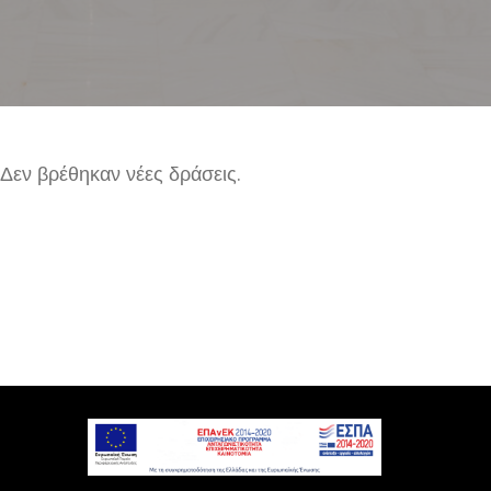
Δεν βρέθηκαν νέες δράσεις.